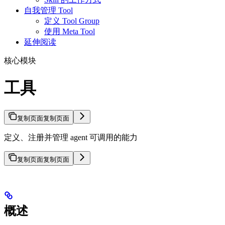
自我管理 Tool
定义 Tool Group
使用 Meta Tool
延伸阅读
核心模块
工具
复制页面
复制页面
定义、注册并管理 agent 可调用的能力
复制页面
复制页面
概述