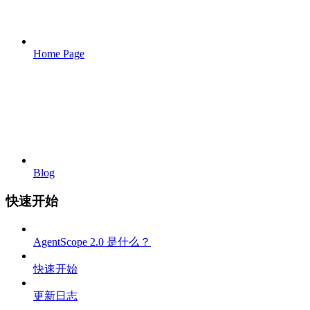
Home Page
Blog
快速开始
AgentScope 2.0 是什么？
快速开始
更新日志