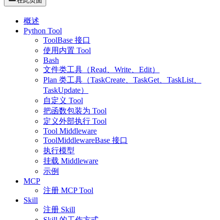
在此页面
概述
Python Tool
ToolBase 接口
使用内置 Tool
Bash
文件类工具（Read、Write、Edit）
Plan 类工具（TaskCreate、TaskGet、TaskList、
TaskUpdate）
自定义 Tool
把函数包装为 Tool
定义外部执行 Tool
Tool Middleware
ToolMiddlewareBase 接口
执行模型
挂载 Middleware
示例
MCP
注册 MCP Tool
Skill
注册 Skill
Skill 的工作方式