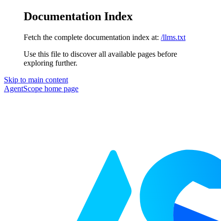
Documentation Index
Fetch the complete documentation index at:
/llms.txt
Use this file to discover all available pages before
exploring further.
Skip to main content
AgentScope
home page