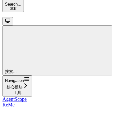
Search...
⌘
K
搜索...
Navigation
核心模块
工具
AgentScope
ReMe