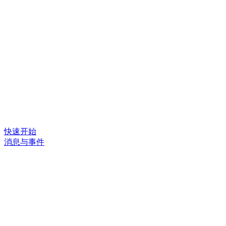
快速开始
消息与事件