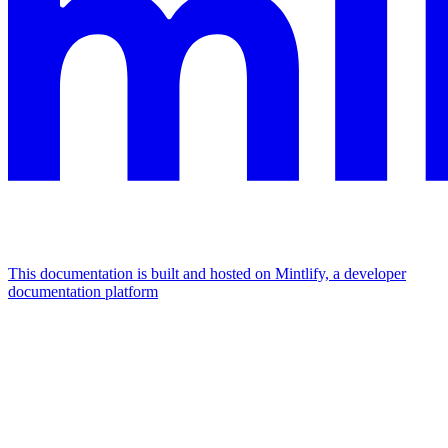
This documentation is built and hosted on Mintlify, a developer
documentation platform