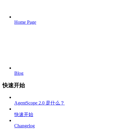
Home Page
Blog
快速开始
AgentScope 2.0 是什么？
快速开始
Changelog