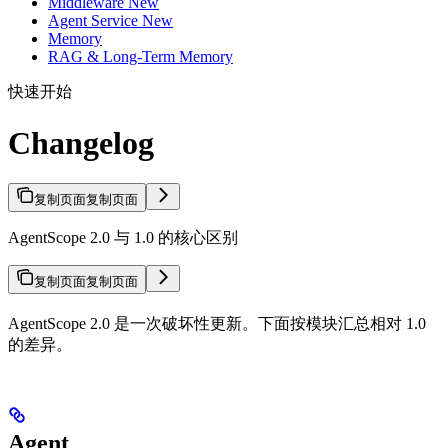
Middleware New
Agent Service New
Memory
RAG & Long-Term Memory
快速开始
Changelog
复制页面
复制页面
AgentScope 2.0 与 1.0 的核心区别
复制页面
复制页面
AgentScope 2.0 是一次破坏性更新。下面按模块汇总相对 1.0
的差异。
Agent