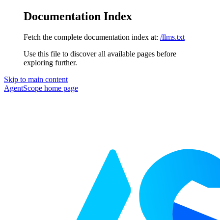
Documentation Index
Fetch the complete documentation index at:
/llms.txt
Use this file to discover all available pages before
exploring further.
Skip to main content
AgentScope
home page