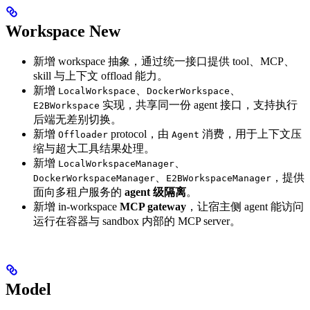
Workspace
New
新增 workspace 抽象，通过统一接口提供 tool、MCP、
skill 与上下文 offload 能力。
新增
、
、
LocalWorkspace
DockerWorkspace
实现，共享同一份 agent 接口，支持执行
E2BWorkspace
后端无差别切换。
新增
protocol，由
消费，用于上下文压
Offloader
Agent
缩与超大工具结果处理。
新增
、
LocalWorkspaceManager
、
，提供
DockerWorkspaceManager
E2BWorkspaceManager
面向多租户服务的
agent 级隔离
。
新增 in-workspace
MCP gateway
，让宿主侧 agent 能访问
运行在容器与 sandbox 内部的 MCP server。
Model