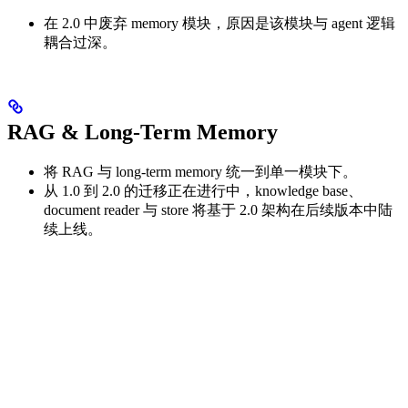
在 2.0 中废弃 memory 模块，原因是该模块与 agent 逻辑
耦合过深。
RAG & Long-Term Memory
将 RAG 与 long-term memory 统一到单一模块下。
从 1.0 到 2.0 的迁移正在进行中，knowledge base、
document reader 与 store 将基于 2.0 架构在后续版本中陆
续上线。