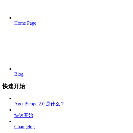
Home Page
Blog
快速开始
AgentScope 2.0 是什么？
快速开始
Changelog