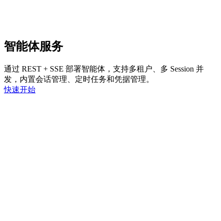
智能体服务
通过 REST + SSE 部署智能体，支持多租户、多 Session 并
发，内置会话管理、定时任务和凭据管理。
快速开始