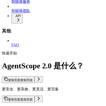
智能体服务
智能体团队
API
其他
FAQ
快速开始
AgentScope 2.0 是什么？
复制页面
复制页面
更安全、更高效、更灵活、更完备
复制页面
复制页面