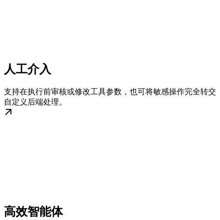
人工介入
支持在执行前审核或修改工具参数，也可将敏感操作完全转交
自定义后端处理。
高效智能体