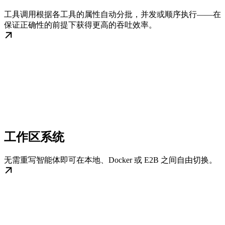
工具调用根据各工具的属性自动分批，并发或顺序执行——在
保证正确性的前提下获得更高的吞吐效率。
工作区系统
无需重写智能体即可在本地、Docker 或 E2B 之间自由切换。