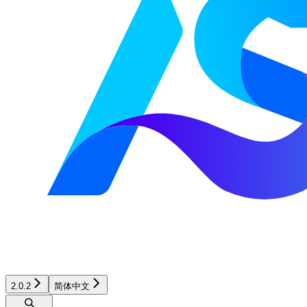
2.0.2
简体中文