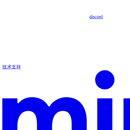
discord
技术支持