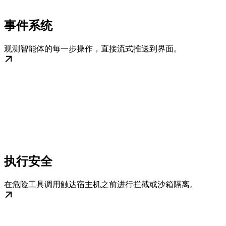
事件系统
观测智能体的每一步操作，直接流式推送到界面。
执行安全
在危险工具调用触达宿主机之前进行拦截或沙箱隔离。