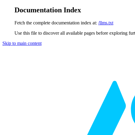
Documentation Index
Fetch the complete documentation index at:
/llms.txt
Use this file to discover all available pages before exploring fur
Skip to main content