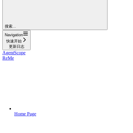
搜索...
Navigation
快速开始
更新日志
AgentScope
ReMe
Home Page