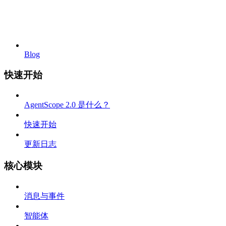
Blog
快速开始
AgentScope 2.0 是什么？
快速开始
更新日志
核心模块
消息与事件
智能体